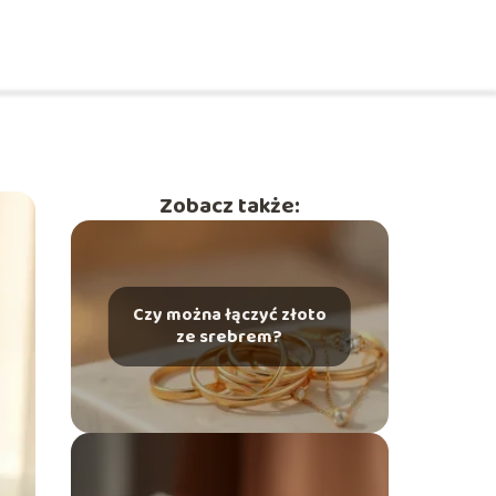
Zobacz także:
Czy można łączyć złoto
ze srebrem?