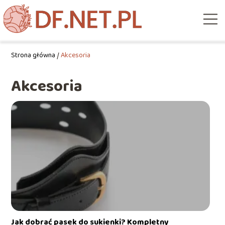
Strona główna
/
Akcesoria
Akcesoria
Jak dobrać pasek do sukienki? Kompletny