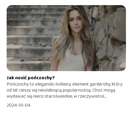
Jak nosić pończochy?
Pończochy to elegancki i kobiecy element garderoby, który
od lat cieszy się niesłabnącą popularnością. Choć mogą
wydawać się nieco staroświeckie, w rzeczywistoś...
2024-10-04