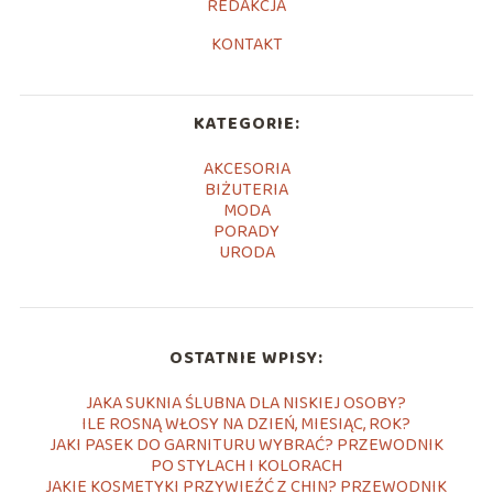
REDAKCJA
KONTAKT
KATEGORIE:
AKCESORIA
BIŻUTERIA
MODA
PORADY
URODA
OSTATNIE WPISY:
JAKA SUKNIA ŚLUBNA DLA NISKIEJ OSOBY?
ILE ROSNĄ WŁOSY NA DZIEŃ, MIESIĄC, ROK?
JAKI PASEK DO GARNITURU WYBRAĆ? PRZEWODNIK
PO STYLACH I KOLORACH
JAKIE KOSMETYKI PRZYWIEŹĆ Z CHIN? PRZEWODNIK