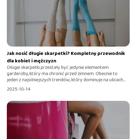
Jak nosić długie skarpetki? Kompletny przewodnik
dla kobiet i mężczyzn
Długie skarpetki przestały być jedynie elementem
garderoby, który ma chronić przed zimnem. Obecnie to
jeden z najsilniejszych trendów, który dominuje na ulicach...
2025-10-14