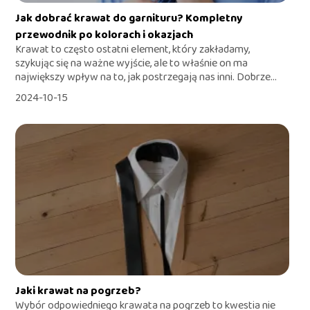
Jak dobrać krawat do garnituru? Kompletny
przewodnik po kolorach i okazjach
Krawat to często ostatni element, który zakładamy,
szykując się na ważne wyjście, ale to właśnie on ma
największy wpływ na to, jak postrzegają nas inni. Dobrze...
2024-10-15
Jaki krawat na pogrzeb?
Wybór odpowiedniego krawata na pogrzeb to kwestia nie