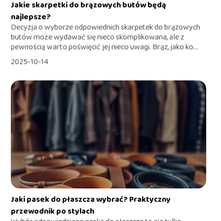
Jakie skarpetki do brązowych butów będą
najlepsze?
Decyzja o wyborze odpowiednich skarpetek do brązowych
butów może wydawać się nieco skomplikowana, ale z
pewnością warto poświęcić jej nieco uwagi. Brąz, jako ko...
2025-10-14
Jaki pasek do płaszcza wybrać? Praktyczny
przewodnik po stylach