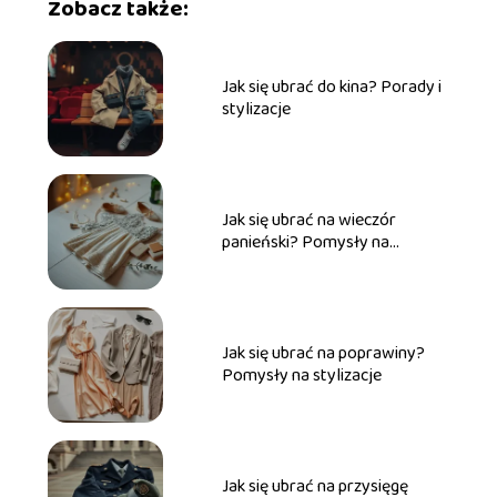
Zobacz także:
Jak się ubrać do kina? Porady i
stylizacje
Jak się ubrać na wieczór
panieński? Pomysły na
stylizacje
Jak się ubrać na poprawiny?
Pomysły na stylizacje
Jak się ubrać na przysięgę