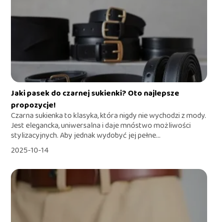
Jaki pasek do czarnej sukienki? Oto najlepsze
propozycje!
Czarna sukienka to klasyka, która nigdy nie wychodzi z mody.
Jest elegancka, uniwersalna i daje mnóstwo możliwości
stylizacyjnych. Aby jednak wydobyć jej pełne...
2025-10-14