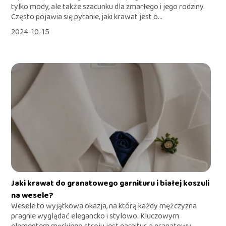
tylko mody, ale także szacunku dla zmarłego i jego rodziny.
Często pojawia się pytanie, jaki krawat jest o...
2024-10-15
Jaki krawat do granatowego garnituru i białej koszuli
na wesele?
Wesele to wyjątkowa okazja, na którą każdy mężczyzna
pragnie wyglądać elegancko i stylowo. Kluczowym