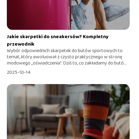
Jakie skarpetki do sneakersów? Kompletny
przewodnik
Wybór odpowiednich skarpetek do butów sportowych to
temat, który ewoluował z czysto praktycznego w stronę
modowego „oświadczenia”. Dziś to, co zakładamy do butó...
2025-10-14