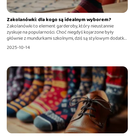
Zakolanówki: dla kogo są idealnym wyborem?
Zakolanówki to element garderoby, który nieustannie
zyskuje na popularności. Choć niegdyś kojarzone były
głównie z mundurkami szkolnymi, dziś są stylowym dodatk...
2025-10-14