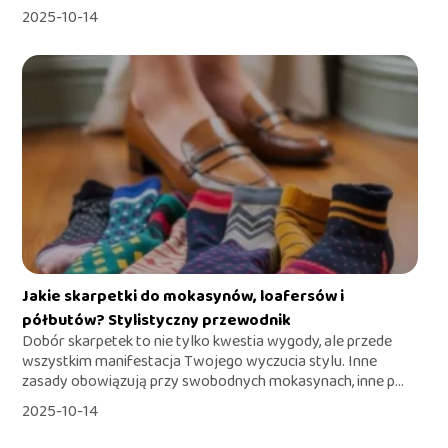
2025-10-14
Jakie skarpetki do mokasynów, loafersów i
półbutów? Stylistyczny przewodnik
Dobór skarpetek to nie tylko kwestia wygody, ale przede
wszystkim manifestacja Twojego wyczucia stylu. Inne
zasady obowiązują przy swobodnych mokasynach, inne p...
2025-10-14