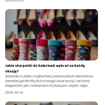
2026-03-25
Jakie skarpetki do balerinek wybrać na każdą
okazję?
Balerinki to jeden z najbardziej uniwersalnych elementów
damskiej garderoby, które mogą towarzyszyć zarówno
eleganckim, jak i codziennym stylizacjom. Wybór odpo...
2025-10-14