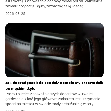
estetyczną. Odpowiednio dobrany model potrafi całkowicie
zmienić proporcje figury, zaznaczyć talię i nadać...
2026-03-25
Jak dobrać pasek do spodni? Kompletny przewodnik
po męskim stylu
Pasek to jeden z najważniejszych dodatków w Twojej
garderobie. Choć jego głównym zadaniem jest utrzymanie
spodni na miejscu, w świecie mody pełni funkcję estety...