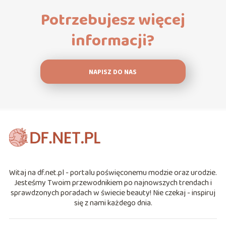
Potrzebujesz więcej
informacji?
NAPISZ DO NAS
Witaj na df.net.pl - portalu poświęconemu modzie oraz urodzie.
Jesteśmy Twoim przewodnikiem po najnowszych trendach i
sprawdzonych poradach w świecie beauty! Nie czekaj - inspiruj
się z nami każdego dnia.