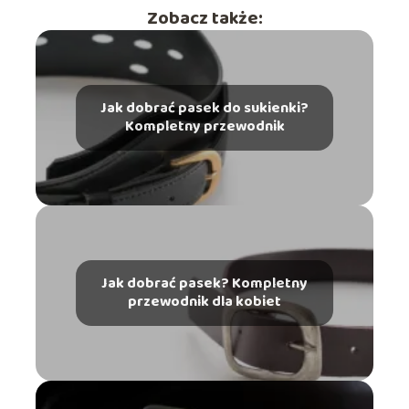
Zobacz także:
Jak dobrać pasek do sukienki?
Kompletny przewodnik
Jak dobrać pasek? Kompletny
przewodnik dla kobiet