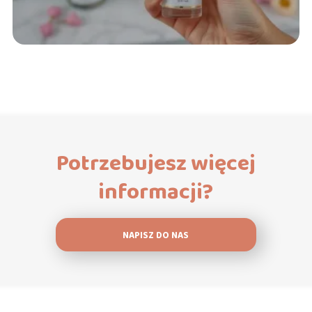
Potrzebujesz więcej
informacji?
NAPISZ DO NAS