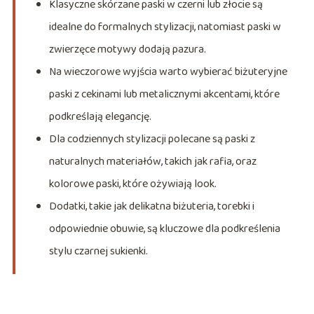
Klasyczne skórzane paski w czerni lub złocie są
idealne do formalnych stylizacji, natomiast paski w
zwierzęce motywy dodają pazura.
Na wieczorowe wyjścia warto wybierać biżuteryjne
paski z cekinami lub metalicznymi akcentami, które
podkreślają elegancję.
Dla codziennych stylizacji polecane są paski z
naturalnych materiałów, takich jak rafia, oraz
kolorowe paski, które ożywiają look.
Dodatki, takie jak delikatna biżuteria, torebki i
odpowiednie obuwie, są kluczowe dla podkreślenia
stylu czarnej sukienki.