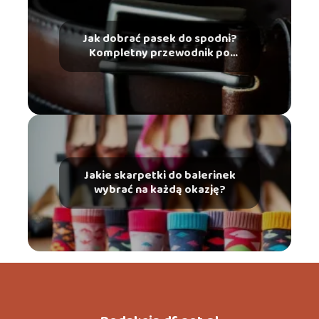
Jak dobrać pasek do spodni?
Kompletny przewodnik po
męskim stylu
Jakie skarpetki do balerinek
wybrać na każdą okazję?