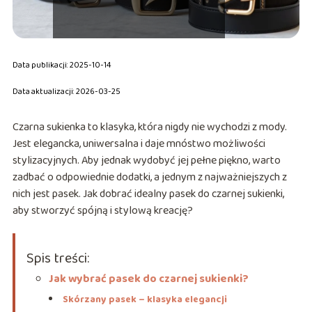
Data publikacji: 2025-10-14
Data aktualizacji: 2026-03-25
Czarna sukienka to klasyka, która nigdy nie wychodzi z mody.
Jest elegancka, uniwersalna i daje mnóstwo możliwości
stylizacyjnych. Aby jednak wydobyć jej pełne piękno, warto
zadbać o odpowiednie dodatki, a jednym z najważniejszych z
nich jest pasek. Jak dobrać idealny pasek do czarnej sukienki,
aby stworzyć spójną i stylową kreację?
Spis treści:
Jak wybrać pasek do czarnej sukienki?
Skórzany pasek – klasyka elegancji