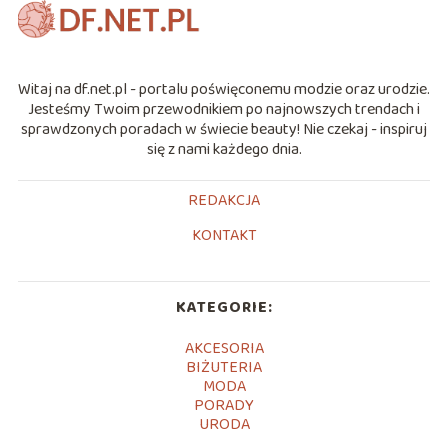
Witaj na df.net.pl - portalu poświęconemu modzie oraz urodzie.
Jesteśmy Twoim przewodnikiem po najnowszych trendach i
sprawdzonych poradach w świecie beauty! Nie czekaj - inspiruj
się z nami każdego dnia.
REDAKCJA
KONTAKT
KATEGORIE:
AKCESORIA
BIŻUTERIA
MODA
PORADY
URODA