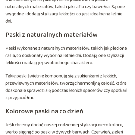
naturalnych materiałów, takich jak rafia czy bawełna. Są one
wygodne i dodają stylizacji lekkości, co jest idealne na letnie
dni.
Paski z naturalnych materiałów
Paski wykonane z naturalnych materiałów, takich jak pleciona
rafia, to doskonały wybór na letnie dni. Dodają one stylizacji
lekkości i nadają jej swobodnego charakteru.
Takie paski świetnie komponują się z sukienkami z lekkich,
przewiewnych materiałów, tworząc harmonijną całość, która
doskonale sprawdzi się podczas letnich spacerów czy spotkań
z przyjaciółmi.
Kolorowe paski na co dzień
Jeśli chcemy dodać naszej codziennej stylizacji nieco koloru,
warto sięgnąć po paski w żywych barwach. Czerwień, zieleń