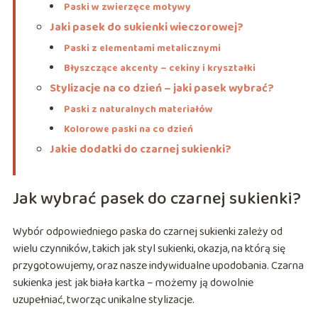
Paski w zwierzęce motywy
Jaki pasek do sukienki wieczorowej?
Paski z elementami metalicznymi
Błyszczące akcenty – cekiny i kryształki
Stylizacje na co dzień – jaki pasek wybrać?
Paski z naturalnych materiałów
Kolorowe paski na co dzień
Jakie dodatki do czarnej sukienki?
Jak wybrać pasek do czarnej sukienki?
Wybór odpowiedniego paska do czarnej sukienki zależy od
wielu czynników, takich jak styl sukienki, okazja, na którą się
przygotowujemy, oraz nasze indywidualne upodobania. Czarna
sukienka jest jak biała kartka – możemy ją dowolnie
uzupełniać, tworząc unikalne stylizacje.