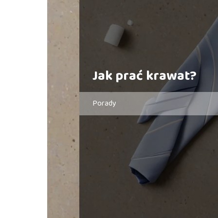
Jak prać krawat?
Porady