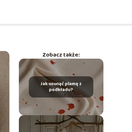
Zobacz także:
Jak usunąć plamę z
podkładu?