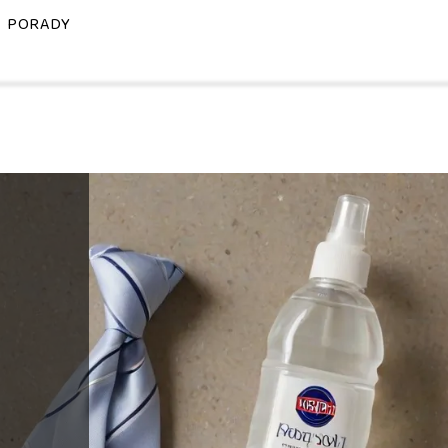
PORADY