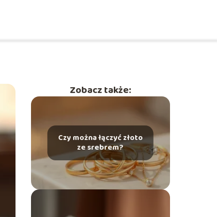
Zobacz także:
Czy można łączyć złoto
ze srebrem?