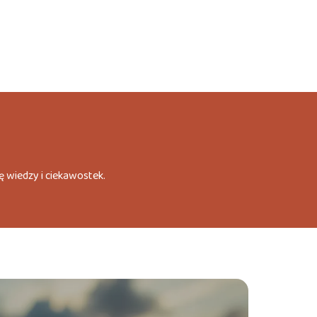
ę wiedzy i ciekawostek.