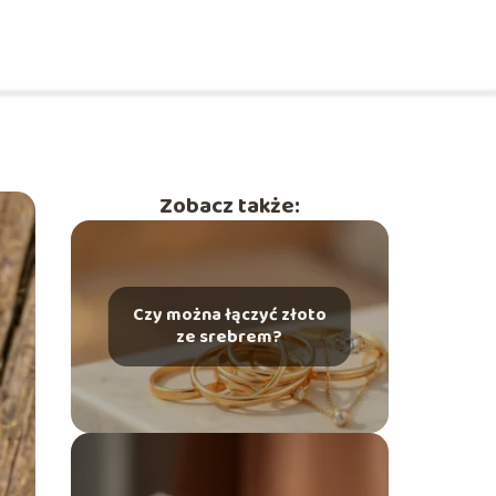
Zobacz także:
Czy można łączyć złoto
ze srebrem?