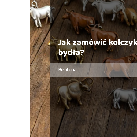
Jak zamówić kolczyk
bydła?
Biżuteria