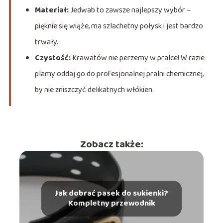
Materiał:
Jedwab to zawsze najlepszy wybór –
pięknie się wiąże, ma szlachetny połysk i jest bardzo
trwały.
Czystość:
Krawatów nie perzemy w pralce! W razie
plamy oddaj go do profesjonalnej pralni chemicznej,
by nie zniszczyć delikatnych włókien.
Zobacz także:
Jak dobrać pasek do sukienki?
Kompletny przewodnik