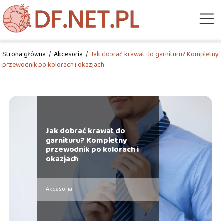
Strona główna
/
Akcesoria
/
Jak dobrać krawat do garnituru? Kompletny
przewodnik po kolorach i okazjach
Jak dobrać krawat do
garnituru? Kompletny
przewodnik po kolorach i
okazjach
Akcesoria