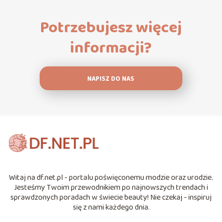
Potrzebujesz więcej
informacji?
NAPISZ DO NAS
Witaj na df.net.pl - portalu poświęconemu modzie oraz urodzie.
Jesteśmy Twoim przewodnikiem po najnowszych trendach i
sprawdzonych poradach w świecie beauty! Nie czekaj - inspiruj
się z nami każdego dnia.