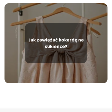
Jak zawiążać kokardę na
sukience?