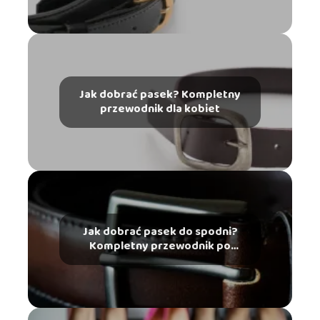
Jak dobrać pasek? Kompletny
przewodnik dla kobiet
Jak dobrać pasek do spodni?
Kompletny przewodnik po
męskim stylu