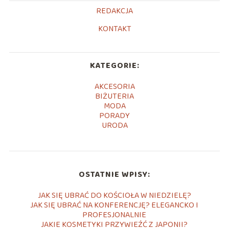
REDAKCJA
KONTAKT
KATEGORIE:
AKCESORIA
BIŻUTERIA
MODA
PORADY
URODA
OSTATNIE WPISY:
JAK SIĘ UBRAĆ DO KOŚCIOŁA W NIEDZIELĘ?
JAK SIĘ UBRAĆ NA KONFERENCJĘ? ELEGANCKO I
PROFESJONALNIE
JAKIE KOSMETYKI PRZYWIEŹĆ Z JAPONII?