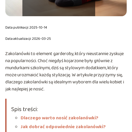
Data publikacji: 2025-10-14
Data aktualizacji: 2026-03-25
Zakolanówki to element garderoby, który nieustannie zyskuje
na popularności. Choć niegdyś kojarzone były głównie z
mundurkami szkolnymi, dziś są stylowym dodatkiem, który
może urozmaicić każdą stylizację. W artykule przyjrzymy się,
dlaczego zakolanówki są idealnym wyborem dla wielu kobiet i
jak najlepiej je nosić.
Spis treści:
Dlaczego warto nosić zakolanówki?
Jak dobrać odpowiednie zakolanówki?