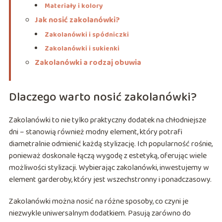
Materiały i kolory
Jak nosić zakolanówki?
Zakolanówki i spódniczki
Zakolanówki i sukienki
Zakolanówki a rodzaj obuwia
Dlaczego warto nosić zakolanówki?
Zakolanówki to nie tylko praktyczny dodatek na chłodniejsze
dni – stanowią również modny element, który potrafi
diametralnie odmienić każdą stylizację. Ich popularność rośnie,
ponieważ doskonale łączą wygodę z estetyką, oferując wiele
możliwości stylizacji. Wybierając zakolanówki, inwestujemy w
element garderoby, który jest wszechstronny i ponadczasowy.
Zakolanówki można nosić na różne sposoby, co czyni je
niezwykle uniwersalnym dodatkiem. Pasują zarówno do