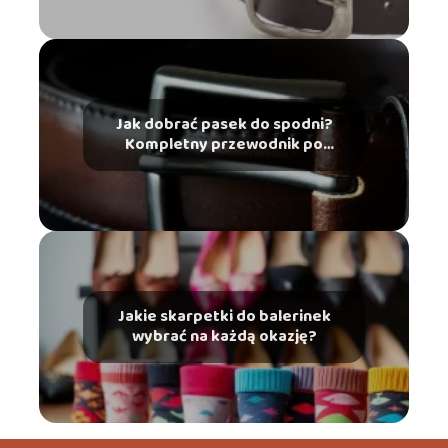
Jak dobrać pasek do spodni?
Kompletny przewodnik po
męskim stylu
Jakie skarpetki do balerinek
wybrać na każdą okazję?