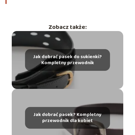
Zobacz także:
Jak dobrać pasek do sukienki?
Kompletny przewodnik
Jak dobrać pasek? Kompletny
przewodnik dla kobiet