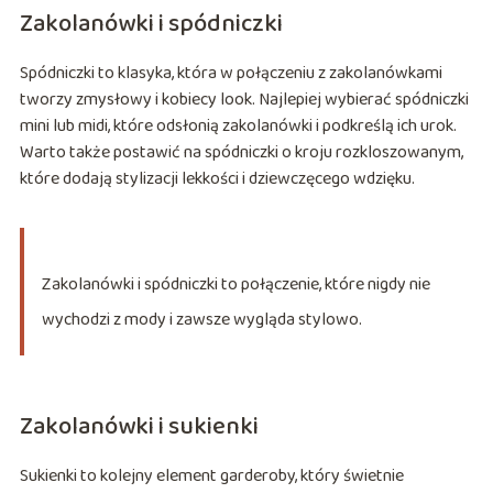
Zakolanówki i spódniczki
Spódniczki to klasyka, która w połączeniu z zakolanówkami
tworzy zmysłowy i kobiecy look. Najlepiej wybierać spódniczki
mini lub midi, które odsłonią zakolanówki i podkreślą ich urok.
Warto także postawić na spódniczki o kroju rozkloszowanym,
które dodają stylizacji lekkości i dziewczęcego wdzięku.
Zakolanówki i spódniczki to połączenie, które nigdy nie
wychodzi z mody i zawsze wygląda stylowo.
Zakolanówki i sukienki
Sukienki to kolejny element garderoby, który świetnie