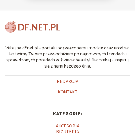
Witaj na df.net.pl - portalu poświęconemu modzie oraz urodzie.
Jesteśmy Twoim przewodnikiem po najnowszych trendach i
sprawdzonych poradach w świecie beauty! Nie czekaj - inspiruj
się z nami każdego dnia.
REDAKCJA
KONTAKT
KATEGORIE:
AKCESORIA
BIŻUTERIA