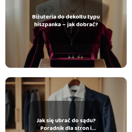
Biżuteria do dekoltu typu
hiszpanka – jak dobrać?
Jak się ubrać do sądu?
Poradnik dla stron i