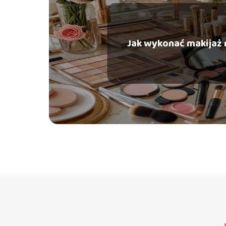
Jak wykonać makijaż 