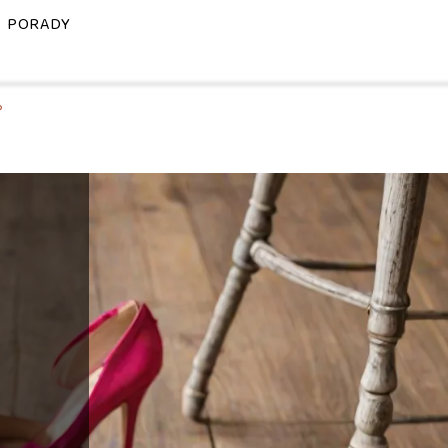
PORADY
?