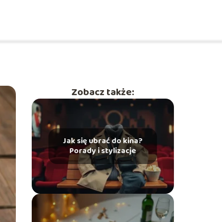
Zobacz także:
Jak się ubrać do kina?
Porady i stylizacje