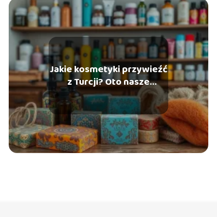
Jakie kosmetyki przywieźć
z Turcji? Oto nasze
rekomendacje!