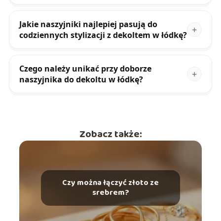
Jakie naszyjniki najlepiej pasują do
codziennych stylizacji z dekoltem w łódkę?
Czego należy unikać przy doborze
naszyjnika do dekoltu w łódkę?
Zobacz także:
Czy można łączyć złoto ze
srebrem?