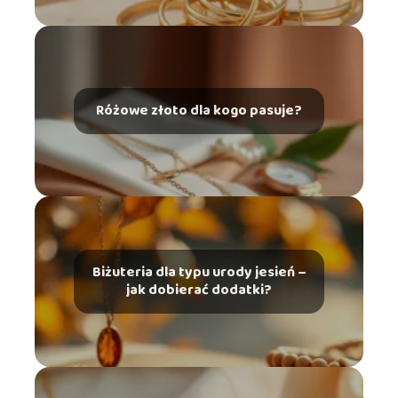
Różowe złoto dla kogo pasuje?
Biżuteria dla typu urody jesień –
jak dobierać dodatki?