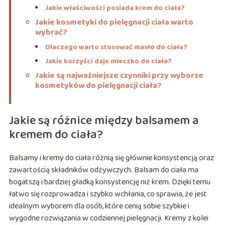
Jakie właściwości posiada krem do ciała?
Jakie kosmetyki do pielęgnacji ciała warto
wybrać?
Dlaczego warto stosować masło do ciała?
Jakie korzyści daje mleczko do ciała?
Jakie są najważniejsze czynniki przy wyborze
kosmetyków do pielęgnacji ciała?
Jakie są różnice między balsamem a
kremem do ciała?
Balsamy i kremy do ciała różnią się głównie konsystencją oraz
zawartością składników odżywczych. Balsam do ciała ma
bogatszą i bardziej gładką konsystencję niż krem. Dzięki temu
łatwo się rozprowadza i szybko wchłania, co sprawia, że jest
idealnym wyborem dla osób, które cenią sobie szybkie i
wygodne rozwiązania w codziennej pielęgnacji. Kremy z kolei