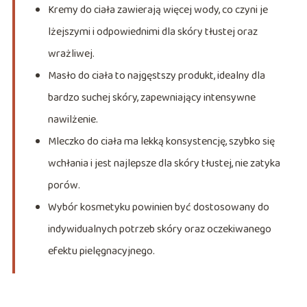
Kremy do ciała zawierają więcej wody, co czyni je
lżejszymi i odpowiednimi dla skóry tłustej oraz
wrażliwej.
Masło do ciała to najgęstszy produkt, idealny dla
bardzo suchej skóry, zapewniający intensywne
nawilżenie.
Mleczko do ciała ma lekką konsystencję, szybko się
wchłania i jest najlepsze dla skóry tłustej, nie zatyka
porów.
Wybór kosmetyku powinien być dostosowany do
indywidualnych potrzeb skóry oraz oczekiwanego
efektu pielęgnacyjnego.