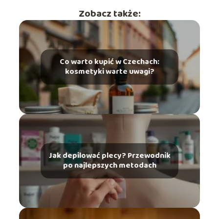
Zobacz także:
Co warto kupić w Czechach:
kosmetyki warte uwagi?
Jak depilować plecy? Przewodnik
po najlepszych metodach