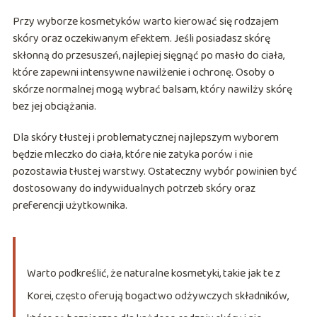
Przy wyborze kosmetyków warto kierować się rodzajem
skóry oraz oczekiwanym efektem. Jeśli posiadasz skórę
skłonną do przesuszeń, najlepiej sięgnąć po masło do ciała,
które zapewni intensywne nawilżenie i ochronę. Osoby o
skórze normalnej mogą wybrać balsam, który nawilży skórę
bez jej obciążania.
Dla skóry tłustej i problematycznej najlepszym wyborem
będzie mleczko do ciała, które nie zatyka porów i nie
pozostawia tłustej warstwy. Ostateczny wybór powinien być
dostosowany do indywidualnych potrzeb skóry oraz
preferencji użytkownika.
Warto podkreślić, że naturalne kosmetyki, takie jak te z
Korei, często oferują bogactwo odżywczych składników,