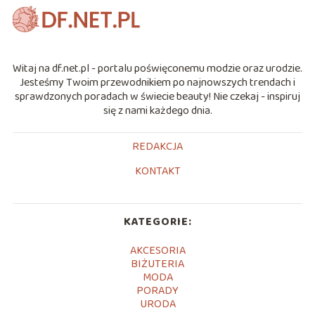
Witaj na df.net.pl - portalu poświęconemu modzie oraz urodzie.
Jesteśmy Twoim przewodnikiem po najnowszych trendach i
sprawdzonych poradach w świecie beauty! Nie czekaj - inspiruj
się z nami każdego dnia.
REDAKCJA
KONTAKT
KATEGORIE:
AKCESORIA
BIŻUTERIA
MODA
PORADY
URODA