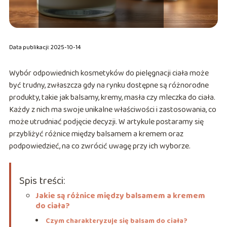
Data publikacji: 2025-10-14
Wybór odpowiednich kosmetyków do pielęgnacji ciała może
być trudny, zwłaszcza gdy na rynku dostępne są różnorodne
produkty, takie jak balsamy, kremy, masła czy mleczka do ciała.
Każdy z nich ma swoje unikalne właściwości i zastosowania, co
może utrudniać podjęcie decyzji. W artykule postaramy się
przybliżyć różnice między balsamem a kremem oraz
podpowiedzieć, na co zwrócić uwagę przy ich wyborze.
Spis treści:
Jakie są różnice między balsamem a kremem
do ciała?
Czym charakteryzuje się balsam do ciała?