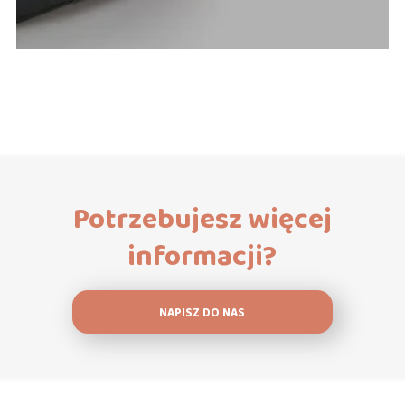
Potrzebujesz więcej
informacji?
NAPISZ DO NAS