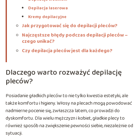
Depilacja laserowa
Kremy depilacyjne
Jak przygotować się do depilacji pleców?
Najczęstsze błędy podczas depilacji pleców –
czego unikać?
Czy depilacja pleców jest dla każdego?
Dlaczego warto rozważyć depilację
pleców?
Posiadanie gładkich pleców to nie tylko kwestia estetyki, ale
także komfortu i higieny. Włosy na plecach mogą powodować
nadmierne pocenie się, zwłaszcza latem, co prowadzi do
dyskomfortu. Dla wielu mężczyzn i kobiet, gładkie plecy to
również sposób na zwiększenie pewności siebie, niezależnie od
sytuacji.