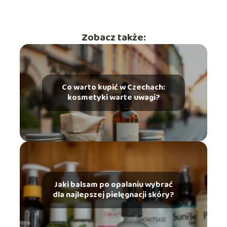
Zobacz także:
Co warto kupić w Czechach:
kosmetyki warte uwagi?
Jaki balsam po opalaniu wybrać
dla najlepszej pielęgnacji skóry?