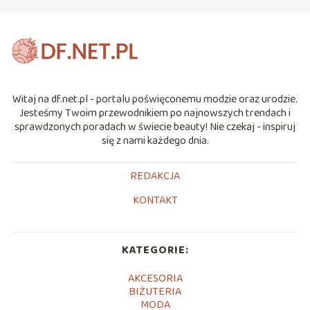
Witaj na df.net.pl - portalu poświęconemu modzie oraz urodzie.
Jesteśmy Twoim przewodnikiem po najnowszych trendach i
sprawdzonych poradach w świecie beauty! Nie czekaj - inspiruj
się z nami każdego dnia.
REDAKCJA
KONTAKT
KATEGORIE:
AKCESORIA
BIŻUTERIA
MODA