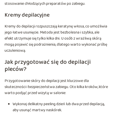
stosowanie chłodzących preparatów po zabiegu.
Kremy depilacyjne
Kremy do depilacji rozpuszczają keratynę włosa, co umożliwia
jego łatwe usunięcie. Metoda jest bezbolesna i szybka, ale
efekt utrzymuje się tylko kilka dni. U osób z wrażliwą skórą
mogą pojawić się podrażnienia, dlatego warto wykonać próbę
uczuleniową.
Jak przygotować się do depilacji
pleców?
Przygotowanie skóry do depilacji jest kluczowe dla
skuteczności i bezpieczeństwa zabiegu. Oto kilka kroków, które
warto podjąć przed wizytą w salonie:
Wykonaj delikatny peeling dzień lub dwa przed depilacją,
aby usunąć martwy naskórek.