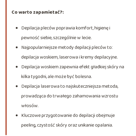
Co warto zapamietać?:
Depilacja pleców poprawia komfort, higienę i
pewność siebie, szczególnie w lecie.
Najpopularniejsze metody depilacji pleców to:
depilacja woskiem, laserowa i kremy depilacyjne.
Depilacja woskiem zapewnia efekt gładkiej skóry na
kilka tygodni, ale może być bolesna.
Depilacja laserowa to najskuteczniejsza metoda,
prowadząca do trwałego zahamowania wzrostu
włosów.
Kluczowe przygotowanie do depilacji obejmuje
peeling, czystość skóry oraz unikanie opalania.