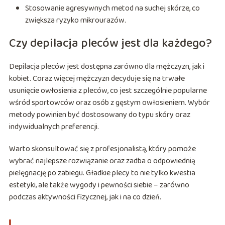
Stosowanie agresywnych metod na suchej skórze, co
zwiększa ryzyko mikrourazów.
Czy depilacja pleców jest dla każdego?
Depilacja pleców jest dostępna zarówno dla mężczyzn, jak i
kobiet. Coraz więcej mężczyzn decyduje się na trwałe
usunięcie owłosienia z pleców, co jest szczególnie popularne
wśród sportowców oraz osób z gęstym owłosieniem. Wybór
metody powinien być dostosowany do typu skóry oraz
indywidualnych preferencji.
Warto skonsultować się z profesjonalistą, który pomoże
wybrać najlepsze rozwiązanie oraz zadba o odpowiednią
pielęgnację po zabiegu. Gładkie plecy to nie tylko kwestia
estetyki, ale także wygody i pewności siebie – zarówno
podczas aktywności fizycznej, jak i na co dzień.