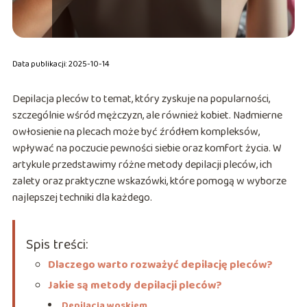
Data publikacji: 2025-10-14
Depilacja pleców to temat, który zyskuje na popularności,
szczególnie wśród mężczyzn, ale również kobiet. Nadmierne
owłosienie na plecach może być źródłem kompleksów,
wpływać na poczucie pewności siebie oraz komfort życia. W
artykule przedstawimy różne metody depilacji pleców, ich
zalety oraz praktyczne wskazówki, które pomogą w wyborze
najlepszej techniki dla każdego.
Spis treści:
Dlaczego warto rozważyć depilację pleców?
Jakie są metody depilacji pleców?
Depilacja woskiem