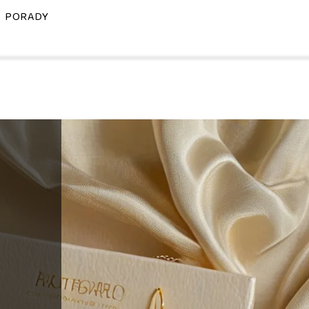
PORADY