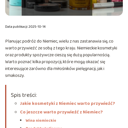
Data publikacji: 2025-10-14
Planując podróż do Niemiec, wielu z nas zastanawia się, co
warto przywieźć ze sobą z tego kraju. Niemieckie kosmetyki
oraz produkty spożywcze cieszą się dużą popularnością.
Warto poznać kilka propozycji, które mogą okazać się
interesujące zarówno dla miłośników pielęgnacji, jak i
smakoszy.
Spis treści:
Jakie kosmetyki z Niemiec warto przywieźć?
Co jeszcze warto przywieźć z Niemiec?
Wina niemieckie