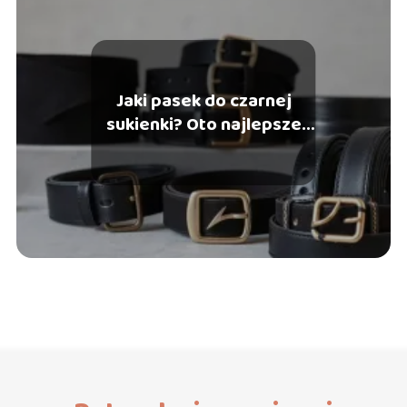
Jaki pasek do czarnej
sukienki? Oto najlepsze
propozycje!