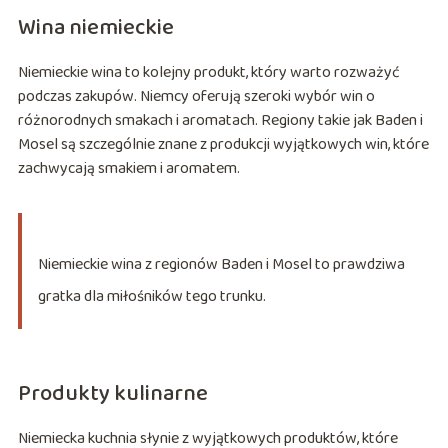
Wina niemieckie
Niemieckie wina to kolejny produkt, który warto rozważyć
podczas zakupów. Niemcy oferują szeroki wybór win o
różnorodnych smakach i aromatach. Regiony takie jak Baden i
Mosel są szczególnie znane z produkcji wyjątkowych win, które
zachwycają smakiem i aromatem.
Niemieckie wina z regionów Baden i Mosel to prawdziwa
gratka dla miłośników tego trunku.
Produkty kulinarne
Niemiecka kuchnia słynie z wyjątkowych produktów, które