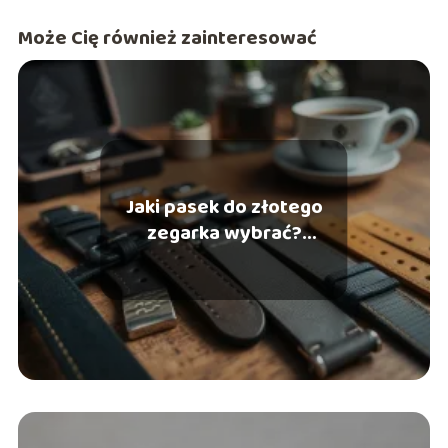
Może Cię również zainteresować
Jaki pasek do złotego
zegarka wybrać?
Praktyczne porady