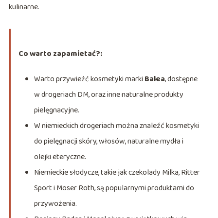
kulinarne.
Co warto zapamietać?:
Warto przywieźć kosmetyki marki
Balea
, dostępne
w drogeriach DM, oraz inne naturalne produkty
pielęgnacyjne.
W niemieckich drogeriach można znaleźć kosmetyki
do pielęgnacji skóry, włosów, naturalne mydła i
olejki eteryczne.
Niemieckie słodycze, takie jak czekolady Milka, Ritter
Sport i Moser Roth, są popularnymi produktami do
przywożenia.