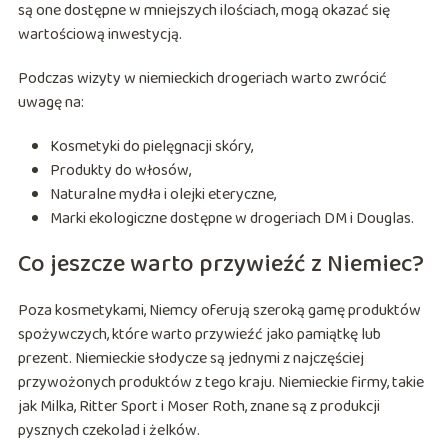
są one dostępne w mniejszych ilościach, mogą okazać się
wartościową inwestycją.
Podczas wizyty w niemieckich drogeriach warto zwrócić
uwagę na:
Kosmetyki do pielęgnacji skóry,
Produkty do włosów,
Naturalne mydła i olejki eteryczne,
Marki ekologiczne dostępne w drogeriach DM i Douglas.
Co jeszcze warto przywieźć z Niemiec?
Poza kosmetykami, Niemcy oferują szeroką gamę produktów
spożywczych, które warto przywieźć jako pamiątkę lub
prezent. Niemieckie słodycze są jednymi z najczęściej
przywożonych produktów z tego kraju. Niemieckie firmy, takie
jak Milka, Ritter Sport i Moser Roth, znane są z produkcji
pysznych czekolad i żelków.