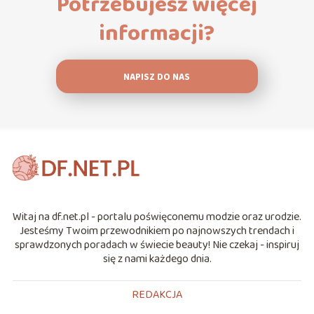
Potrzebujesz więcej
informacji?
NAPISZ DO NAS
Witaj na df.net.pl - portalu poświęconemu modzie oraz urodzie.
Jesteśmy Twoim przewodnikiem po najnowszych trendach i
sprawdzonych poradach w świecie beauty! Nie czekaj - inspiruj
się z nami każdego dnia.
REDAKCJA