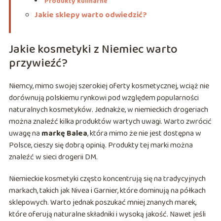
Produkty kulinarne
Jakie sklepy warto odwiedzić?
Jakie kosmetyki z Niemiec warto
przywieźć?
Niemcy, mimo swojej szerokiej oferty kosmetycznej, wciąż nie
dorównują polskiemu rynkowi pod względem popularności
naturalnych kosmetyków. Jednakże, w niemieckich drogeriach
można znaleźć kilka produktów wartych uwagi. Warto zwrócić
uwagę na
markę Balea
, która mimo że nie jest dostępna w
Polsce, cieszy się dobrą opinią. Produkty tej marki można
znaleźć w sieci drogerii DM.
Niemieckie kosmetyki często koncentrują się na tradycyjnych
markach, takich jak Nivea i Garnier, które dominują na półkach
sklepowych. Warto jednak poszukać mniej znanych marek,
które oferują naturalne składniki i wysoką jakość. Nawet jeśli