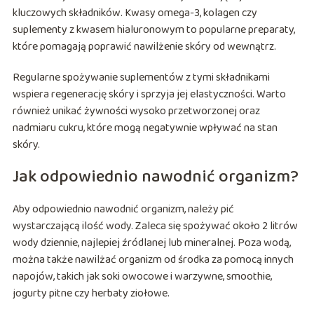
kluczowych składników. Kwasy omega-3, kolagen czy
suplementy z kwasem hialuronowym to popularne preparaty,
które pomagają poprawić nawilżenie skóry od wewnątrz.
Regularne spożywanie suplementów z tymi składnikami
wspiera regenerację skóry i sprzyja jej elastyczności. Warto
również unikać żywności wysoko przetworzonej oraz
nadmiaru cukru, które mogą negatywnie wpływać na stan
skóry.
Jak odpowiednio nawodnić organizm?
Aby odpowiednio nawodnić organizm, należy pić
wystarczającą ilość wody. Zaleca się spożywać około 2 litrów
wody dziennie, najlepiej źródlanej lub mineralnej. Poza wodą,
można także nawilżać organizm od środka za pomocą innych
napojów, takich jak soki owocowe i warzywne, smoothie,
jogurty pitne czy herbaty ziołowe.