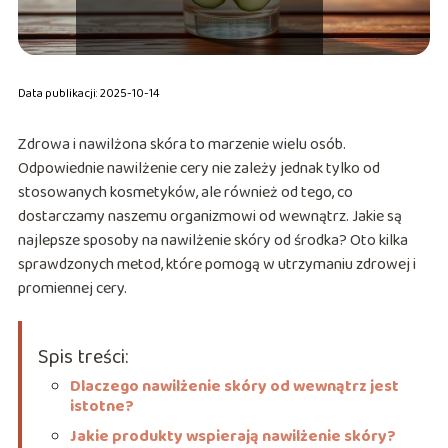
Data publikacji: 2025-10-14
Zdrowa i nawilżona skóra to marzenie wielu osób.
Odpowiednie nawilżenie cery nie zależy jednak tylko od
stosowanych kosmetyków, ale również od tego, co
dostarczamy naszemu organizmowi od wewnątrz. Jakie są
najlepsze sposoby na nawilżenie skóry od środka? Oto kilka
sprawdzonych metod, które pomogą w utrzymaniu zdrowej i
promiennej cery.
Spis treści:
Dlaczego nawilżenie skóry od wewnątrz jest
istotne?
Jakie produkty wspierają nawilżenie skóry?