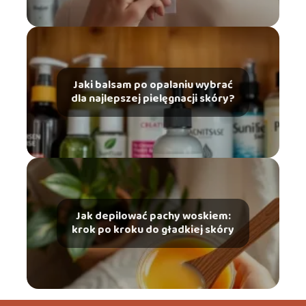
Jaki balsam po opalaniu wybrać
dla najlepszej pielęgnacji skóry?
Jak depilować pachy woskiem:
krok po kroku do gładkiej skóry