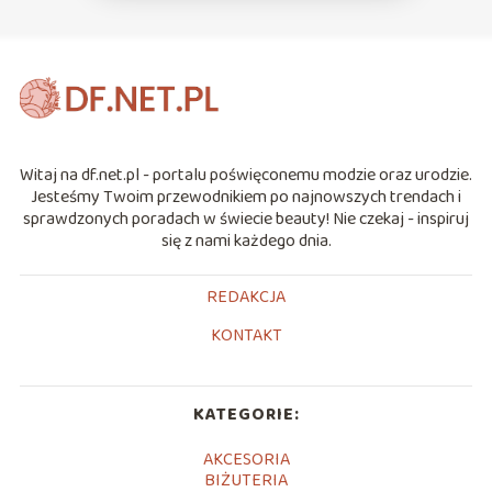
Witaj na df.net.pl - portalu poświęconemu modzie oraz urodzie.
Jesteśmy Twoim przewodnikiem po najnowszych trendach i
sprawdzonych poradach w świecie beauty! Nie czekaj - inspiruj
się z nami każdego dnia.
REDAKCJA
KONTAKT
KATEGORIE:
AKCESORIA
BIŻUTERIA