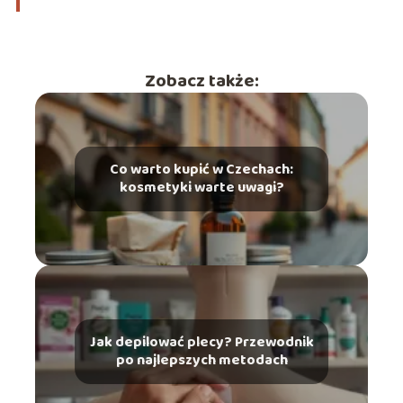
Zobacz także:
Co warto kupić w Czechach:
kosmetyki warte uwagi?
Jak depilować plecy? Przewodnik
po najlepszych metodach