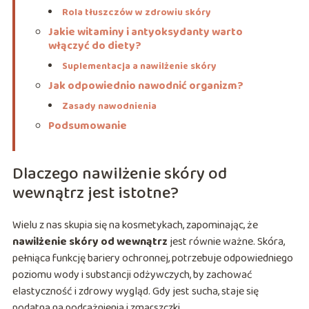
Rola tłuszczów w zdrowiu skóry
Jakie witaminy i antyoksydanty warto
włączyć do diety?
Suplementacja a nawilżenie skóry
Jak odpowiednio nawodnić organizm?
Zasady nawodnienia
Podsumowanie
Dlaczego nawilżenie skóry od
wewnątrz jest istotne?
Wielu z nas skupia się na kosmetykach, zapominając, że
nawilżenie skóry od wewnątrz
jest równie ważne. Skóra,
pełniąca funkcję bariery ochronnej, potrzebuje odpowiedniego
poziomu wody i substancji odżywczych, by zachować
elastyczność i zdrowy wygląd. Gdy jest sucha, staje się
podatna na podrażnienia i zmarszczki.