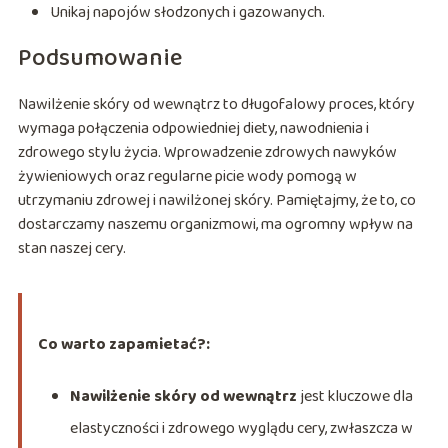
Unikaj napojów słodzonych i gazowanych.
Podsumowanie
Nawilżenie skóry od wewnątrz to długofalowy proces, który
wymaga połączenia odpowiedniej diety, nawodnienia i
zdrowego stylu życia. Wprowadzenie zdrowych nawyków
żywieniowych oraz regularne picie wody pomogą w
utrzymaniu zdrowej i nawilżonej skóry. Pamiętajmy, że to, co
dostarczamy naszemu organizmowi, ma ogromny wpływ na
stan naszej cery.
Co warto zapamietać?:
Nawilżenie skóry od wewnątrz
jest kluczowe dla
elastyczności i zdrowego wyglądu cery, zwłaszcza w