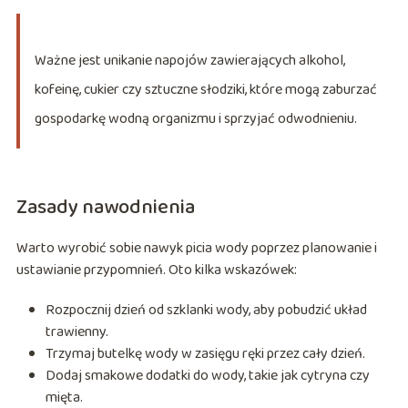
Ważne jest unikanie napojów zawierających alkohol,
kofeinę, cukier czy sztuczne słodziki, które mogą zaburzać
gospodarkę wodną organizmu i sprzyjać odwodnieniu.
Zasady nawodnienia
Warto wyrobić sobie nawyk picia wody poprzez planowanie i
ustawianie przypomnień. Oto kilka wskazówek:
Rozpocznij dzień od szklanki wody, aby pobudzić układ
trawienny.
Trzymaj butelkę wody w zasięgu ręki przez cały dzień.
Dodaj smakowe dodatki do wody, takie jak cytryna czy
mięta.