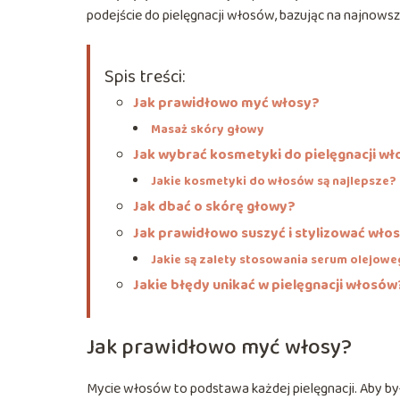
podejście do pielęgnacji włosów, bazując na najnowsz
Spis treści:
Jak prawidłowo myć włosy?
Masaż skóry głowy
Jak wybrać kosmetyki do pielęgnacji w
Jakie kosmetyki do włosów są najlepsze?
Jak dbać o skórę głowy?
Jak prawidłowo suszyć i stylizować wło
Jakie są zalety stosowania serum olejow
Jakie błędy unikać w pielęgnacji włosów
Jak prawidłowo myć włosy?
Mycie włosów to podstawa każdej pielęgnacji. Aby był