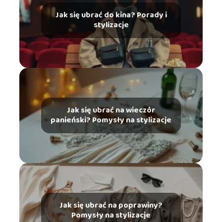
Jak się ubrać do kina? Porady i
stylizacje
Jak się ubrać na wieczór
panieński? Pomysły na stylizacje
Jak się ubrać na poprawiny?
Pomysły na stylizacje