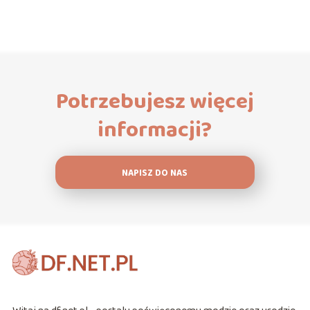
Potrzebujesz więcej
informacji?
NAPISZ DO NAS