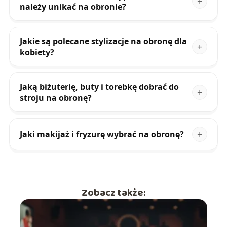
należy unikać na obronie?
Jakie są polecane stylizacje na obronę dla
kobiety?
Jaką biżuterię, buty i torebkę dobrać do
stroju na obronę?
Jaki makijaż i fryzurę wybrać na obronę?
Zobacz także: