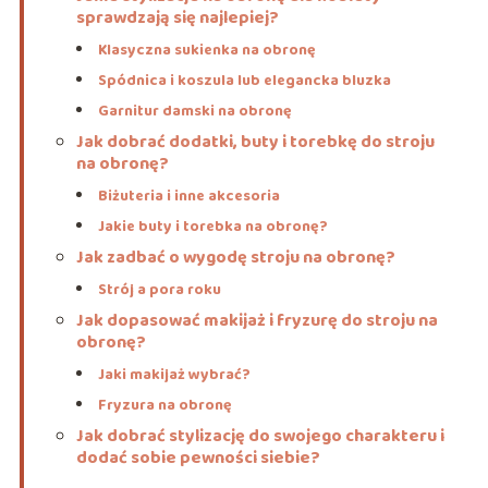
sprawdzają się najlepiej?
Klasyczna sukienka na obronę
Spódnica i koszula lub elegancka bluzka
Garnitur damski na obronę
Jak dobrać dodatki, buty i torebkę do stroju
na obronę?
Biżuteria i inne akcesoria
Jakie buty i torebka na obronę?
Jak zadbać o wygodę stroju na obronę?
Strój a pora roku
Jak dopasować makijaż i fryzurę do stroju na
obronę?
Jaki makijaż wybrać?
Fryzura na obronę
Jak dobrać stylizację do swojego charakteru i
dodać sobie pewności siebie?