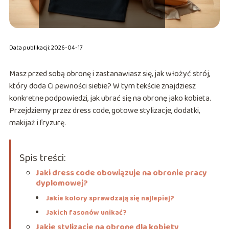
Data publikacji: 2026-04-17
Masz przed sobą obronę i zastanawiasz się, jak włożyć strój,
który doda Ci pewności siebie? W tym tekście znajdziesz
konkretne podpowiedzi, jak ubrać się na obronę jako kobieta.
Przejdziemy przez dress code, gotowe stylizacje, dodatki,
makijaż i fryzurę.
Spis treści:
Jaki dress code obowiązuje na obronie pracy
dyplomowej?
Jakie kolory sprawdzają się najlepiej?
Jakich fasonów unikać?
Jakie stylizacje na obronę dla kobiety