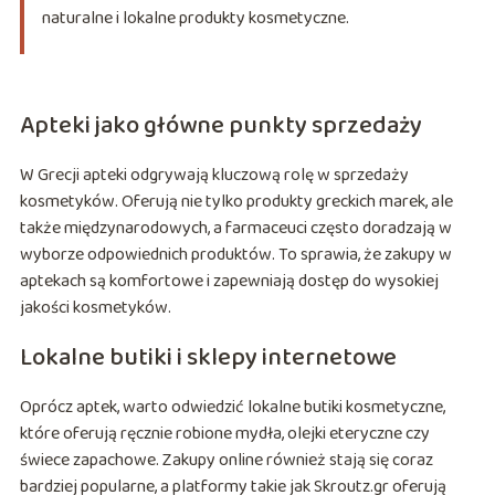
naturalne i lokalne produkty kosmetyczne.
Apteki jako główne punkty sprzedaży
W Grecji apteki odgrywają kluczową rolę w sprzedaży
kosmetyków. Oferują nie tylko produkty greckich marek, ale
także międzynarodowych, a farmaceuci często doradzają w
wyborze odpowiednich produktów. To sprawia, że zakupy w
aptekach są komfortowe i zapewniają dostęp do wysokiej
jakości kosmetyków.
Lokalne butiki i sklepy internetowe
Oprócz aptek, warto odwiedzić lokalne butiki kosmetyczne,
które oferują ręcznie robione mydła, olejki eteryczne czy
świece zapachowe. Zakupy online również stają się coraz
bardziej popularne, a platformy takie jak Skroutz.gr oferują