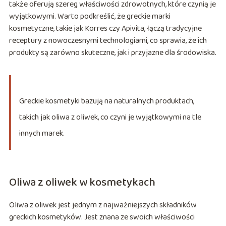
także oferują szereg właściwości zdrowotnych, które czynią je
wyjątkowymi. Warto podkreślić, że greckie marki
kosmetyczne, takie jak Korres czy Apivita, łączą tradycyjne
receptury z nowoczesnymi technologiami, co sprawia, że ich
produkty są zarówno skuteczne, jak i przyjazne dla środowiska.
Greckie kosmetyki bazują na naturalnych produktach,
takich jak oliwa z oliwek, co czyni je wyjątkowymi na tle
innych marek.
Oliwa z oliwek w kosmetykach
Oliwa z oliwek jest jednym z najważniejszych składników
greckich kosmetyków. Jest znana ze swoich właściwości