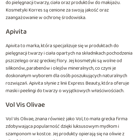
do pielęgnacji twarzy, ciała oraz produktów do makijażu.
Kosmetyki Korres są cenione za swoją jakość oraz
zaangażowanie w ochronę środowiska.
Apivita
Apivita to marka, która specjalizuje się w produktach do
pielęgnacji twarzy i ciała opartych na składnikach pochodzenia
pszczelego oraz greckiej flory. Jej kosmetyki są wolne od
silikonów, parabenów i olejów mineralnych, co czyni je
doskonałym wyborem dla osób poszukujących naturalnych
rozwiązań. Apivita słynie z linii Express Beauty, która oferuje
maski i peelingi do twarzy o wyjątkowych właściwościach.
Vol Vis Olivae
Vol Vis Olivae, znana również jako Vol, to mała grecka firma
zdobywająca popularność dzięki luksusowym mydłom i
szamponom w kostce. Jej produkty opierają się na oliwie z