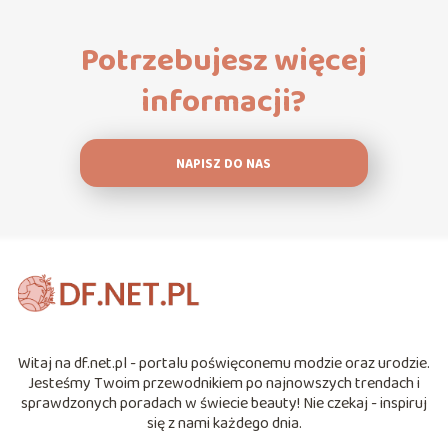
Potrzebujesz więcej
informacji?
NAPISZ DO NAS
Witaj na df.net.pl - portalu poświęconemu modzie oraz urodzie.
Jesteśmy Twoim przewodnikiem po najnowszych trendach i
sprawdzonych poradach w świecie beauty! Nie czekaj - inspiruj
się z nami każdego dnia.