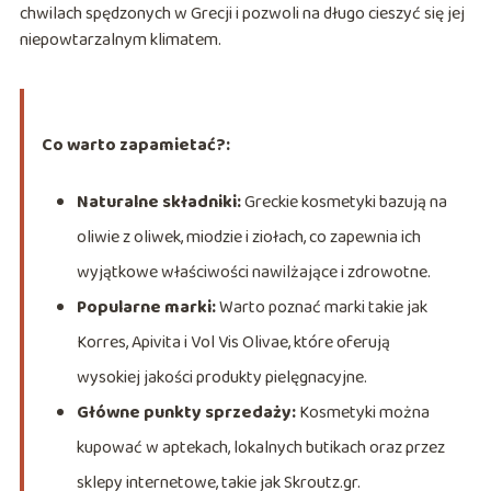
chwilach spędzonych w Grecji i pozwoli na długo cieszyć się jej
niepowtarzalnym klimatem.
Co warto zapamietać?:
Naturalne składniki:
Greckie kosmetyki bazują na
oliwie z oliwek, miodzie i ziołach, co zapewnia ich
wyjątkowe właściwości nawilżające i zdrowotne.
Popularne marki:
Warto poznać marki takie jak
Korres, Apivita i Vol Vis Olivae, które oferują
wysokiej jakości produkty pielęgnacyjne.
Główne punkty sprzedaży:
Kosmetyki można
kupować w aptekach, lokalnych butikach oraz przez
sklepy internetowe, takie jak Skroutz.gr.