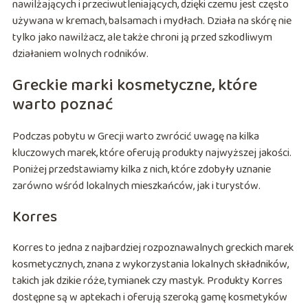
nawilżających i przeciwutleniających, dzięki czemu jest często
używana w kremach, balsamach i mydłach. Działa na skórę nie
tylko jako nawilżacz, ale także chroni ją przed szkodliwym
działaniem wolnych rodników.
Greckie marki kosmetyczne, które
warto poznać
Podczas pobytu w Grecji warto zwrócić uwagę na kilka
kluczowych marek, które oferują produkty najwyższej jakości.
Poniżej przedstawiamy kilka z nich, które zdobyły uznanie
zarówno wśród lokalnych mieszkańców, jak i turystów.
Korres
Korres to jedna z najbardziej rozpoznawalnych greckich marek
kosmetycznych, znana z wykorzystania lokalnych składników,
takich jak dzikie róże, tymianek czy mastyk. Produkty Korres
dostępne są w aptekach i oferują szeroką gamę kosmetyków