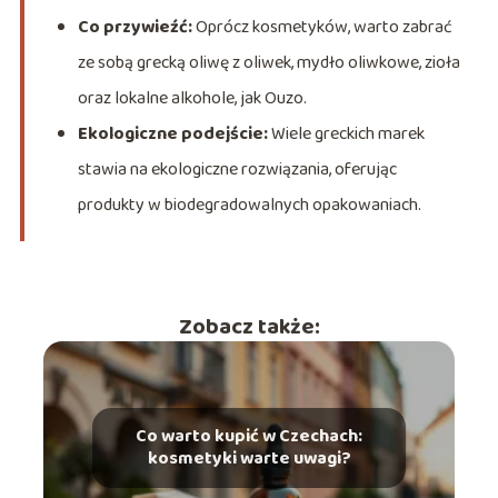
Co przywieźć:
Oprócz kosmetyków, warto zabrać
ze sobą grecką oliwę z oliwek, mydło oliwkowe, zioła
oraz lokalne alkohole, jak Ouzo.
Ekologiczne podejście:
Wiele greckich marek
stawia na ekologiczne rozwiązania, oferując
produkty w biodegradowalnych opakowaniach.
Zobacz także:
Co warto kupić w Czechach:
kosmetyki warte uwagi?