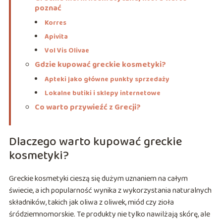
poznać
Korres
Apivita
Vol Vis Olivae
Gdzie kupować greckie kosmetyki?
Apteki jako główne punkty sprzedaży
Lokalne butiki i sklepy internetowe
Co warto przywieźć z Grecji?
Dlaczego warto kupować greckie
kosmetyki?
Greckie kosmetyki cieszą się dużym uznaniem na całym
świecie, a ich popularność wynika z wykorzystania naturalnych
składników, takich jak oliwa z oliwek, miód czy zioła
śródziemnomorskie. Te produkty nie tylko nawilżają skórę, ale