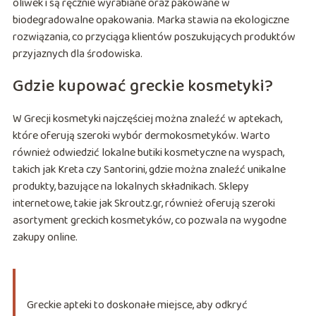
oliwek i są ręcznie wyrabiane oraz pakowane w
biodegradowalne opakowania. Marka stawia na ekologiczne
rozwiązania, co przyciąga klientów poszukujących produktów
przyjaznych dla środowiska.
Gdzie kupować greckie kosmetyki?
W Grecji kosmetyki najczęściej można znaleźć w aptekach,
które oferują szeroki wybór dermokosmetyków. Warto
również odwiedzić lokalne butiki kosmetyczne na wyspach,
takich jak Kreta czy Santorini, gdzie można znaleźć unikalne
produkty, bazujące na lokalnych składnikach. Sklepy
internetowe, takie jak Skroutz.gr, również oferują szeroki
asortyment greckich kosmetyków, co pozwala na wygodne
zakupy online.
Greckie apteki to doskonałe miejsce, aby odkryć