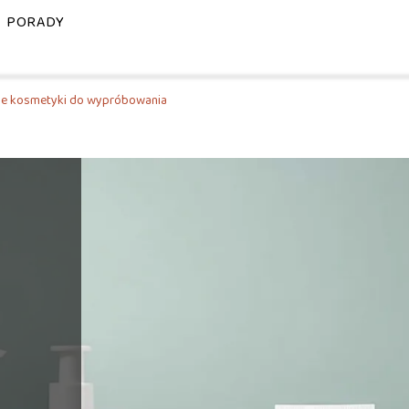
PORADY
ze kosmetyki do wypróbowania