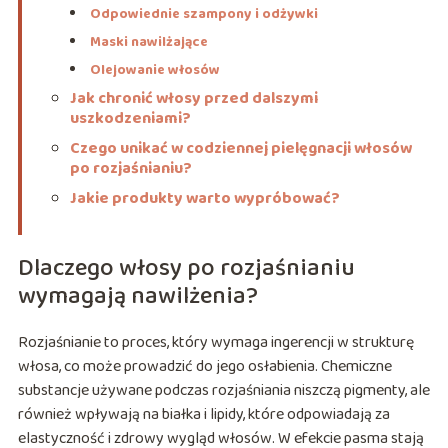
Odpowiednie szampony i odżywki
Maski nawilżające
Olejowanie włosów
Jak chronić włosy przed dalszymi
uszkodzeniami?
Czego unikać w codziennej pielęgnacji włosów
po rozjaśnianiu?
Jakie produkty warto wypróbować?
Dlaczego włosy po rozjaśnianiu
wymagają nawilżenia?
Rozjaśnianie to proces, który wymaga ingerencji w strukturę
włosa, co może prowadzić do jego osłabienia. Chemiczne
substancje używane podczas rozjaśniania niszczą pigmenty, ale
również wpływają na białka i lipidy, które odpowiadają za
elastyczność i zdrowy wygląd włosów. W efekcie pasma stają