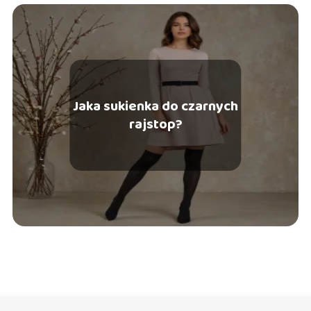
Jaka sukienka do czarnych
rajstop?