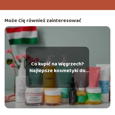
Może Cię również zainteresować
Co kupić na Węgrzech?
Najlepsze kosmetyki do
wypróbowania