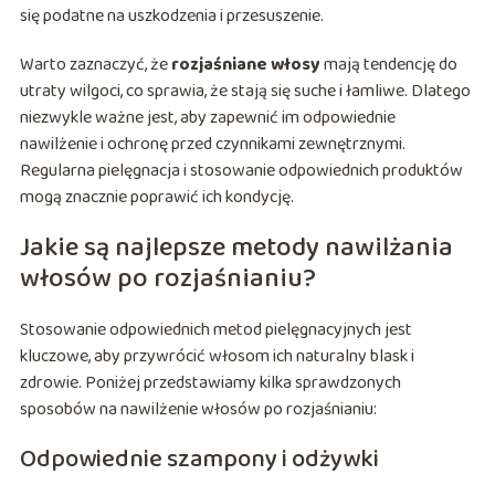
się podatne na uszkodzenia i przesuszenie.
Warto zaznaczyć, że
rozjaśniane włosy
mają tendencję do
utraty wilgoci, co sprawia, że stają się suche i łamliwe. Dlatego
niezwykle ważne jest, aby zapewnić im odpowiednie
nawilżenie i ochronę przed czynnikami zewnętrznymi.
Regularna pielęgnacja i stosowanie odpowiednich produktów
mogą znacznie poprawić ich kondycję.
Jakie są najlepsze metody nawilżania
włosów po rozjaśnianiu?
Stosowanie odpowiednich metod pielęgnacyjnych jest
kluczowe, aby przywrócić włosom ich naturalny blask i
zdrowie. Poniżej przedstawiamy kilka sprawdzonych
sposobów na nawilżenie włosów po rozjaśnianiu:
Odpowiednie szampony i odżywki