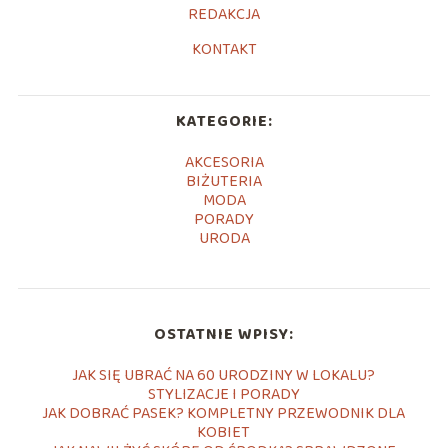
REDAKCJA
KONTAKT
KATEGORIE:
AKCESORIA
BIŻUTERIA
MODA
PORADY
URODA
OSTATNIE WPISY:
JAK SIĘ UBRAĆ NA 60 URODZINY W LOKALU?
STYLIZACJE I PORADY
JAK DOBRAĆ PASEK? KOMPLETNY PRZEWODNIK DLA
KOBIET