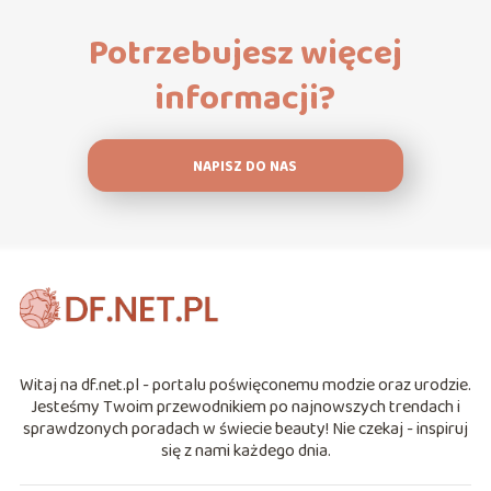
Potrzebujesz więcej
informacji?
NAPISZ DO NAS
Witaj na df.net.pl - portalu poświęconemu modzie oraz urodzie.
Jesteśmy Twoim przewodnikiem po najnowszych trendach i
sprawdzonych poradach w świecie beauty! Nie czekaj - inspiruj
się z nami każdego dnia.