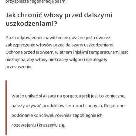
przyspiesza regenerację pasm.
Jak chronić włosy przed dalszymi
uszkodzeniami?
Poza odpowiednim nawilżeniem, ważne jest również
zabezpieczenie włosów przed dalszymi uszkodzeniami.
Ochrona przed słońcem, wiatrem i niskimi temperaturami jest
niezbędna, aby włosy nie traciły wilgoci i nie ulegały
przesuszeniu.
Warto unikać stylizacji na gorąco, a jeśli jest to konieczne,
należy używać produktów termoochronnych. Regularne
podcinanie końcówek również zapobiegnie ich
rozdwajaniu i kruszeniu się.